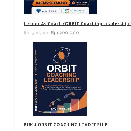
Leader As Coach (ORBIT Coaching Leadership)
Rp1,200,000
Rp1,500,000
BUKU ORBIT COACHING LEADERSHIP