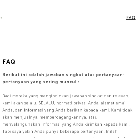
FAQ
FAQ
Berikut ini adalah jawaban singkat atas pertanyaan-
pertanyaan yang sering muncul :
Bagi mereka yang menginginkan jawaban singkat dan relevan,
kami akan selalu, SELALU, hormati privasi Anda, alamat email
Anda, dan informasi yang Anda berikan kepada kami. Kami tidak
akan menjualnya, memperdagangkannya, atau
menyalahgunakan informasi yang Anda kirimkan kepada kami.
Tapi saya yakin Anda punya beberapa pertanyaan. Inilah