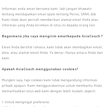
Informasi anda aman bersama kami. Jadi jangan khawatir
tentang mendapatkan email spam tentang Porno, SARA, dsb.
Kami tidak akan pernah memberikan alamat email Anda atau
informasi yang Anda kirimkan di situs ini kepada orang lain.
Bagaimana jika saya mengirim emailkepada AsiaCoach ?
Email Anda bersifat rahasia, kami tidak akan membagikan email,
data, atau alamat email Anda. Ya benar, Hanya antara Anda dan
kami.
Apakah AsiaCoach menggunakan cookies?
Mungkin saja, tapi cookies kami tidak mengandung informasi
pribadi apapun. Kami menggunakannya untuk membantu Anda
memanfaatkan situs web kami dengan lebih mudah, seperti:
1. Untuk mengingat preferensi