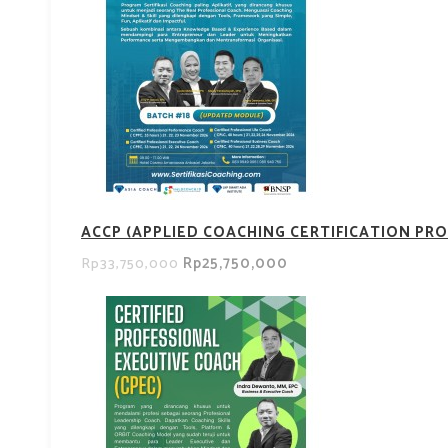
ACCP (APPLIED COACHING CERTIFICATION PRO
Rp25,750,000
Rp33,750,000