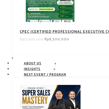
CPEC (CERTIFIED PROFESSIONAL EXECUTIVE 
Rp8,500,000
Rp12,500,000
+
+
ABOUT US
+
INSIGHTS
NEXT EVENT / PROGRAM