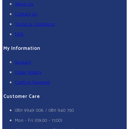
About Us
Contact Us
Terms & Conditions
FAQ
My Information
Account
Order History
Confirm Payment
Customer Care
0811 9949 006 / 0811 940 750
Mon - Fri (09.00 - 17.00)