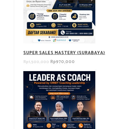
SUPER SALES MASTERY (SURABAYA)
Rp970,000
Rp1,500,000