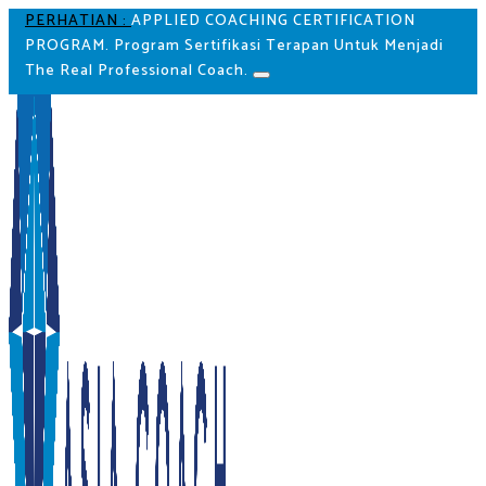
PERHATIAN :
APPLIED COACHING CERTIFICATION
PROGRAM. Program Sertifikasi Terapan Untuk Menjadi
The Real Professional Coach.