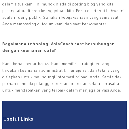
dalam situs kami. Ini mungkin ada di posting blog yang kita
pasang atau di area keanggotaan kita. Perlu diketahui bahwa ini
adalah ruang publik. Gunakan kebijaksanaan yang sama saat
Anda memposting di forum kami dan saat berkomentar.
Bagaimana tehnologi AsiaCoach saat berhubungan
dengan keamanan data?
Kami benar-benar bagus. Kami memiliki strategi tentang
tindakan keamanan administratif, manajerial, dan teknis yang
disiapkan untuk melindungi informasi pribadi Anda. Kami tidak
pernah memiliki pelanggaran keamanan dan selalu berusaha
untuk mendapatkan yang terbaik dalam menjaga privasi Anda.
Useful Links