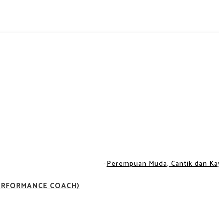
Perempuan Muda, Cantik dan Ka
PERFORMANCE COACH)