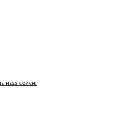
USINESS COACH)