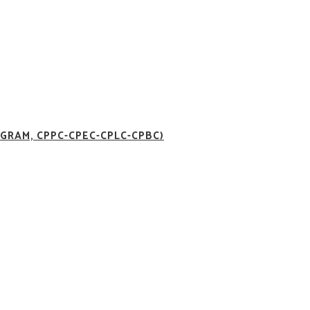
GRAM, CPPC-CPEC-CPLC-CPBC)