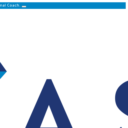
nal Coach.