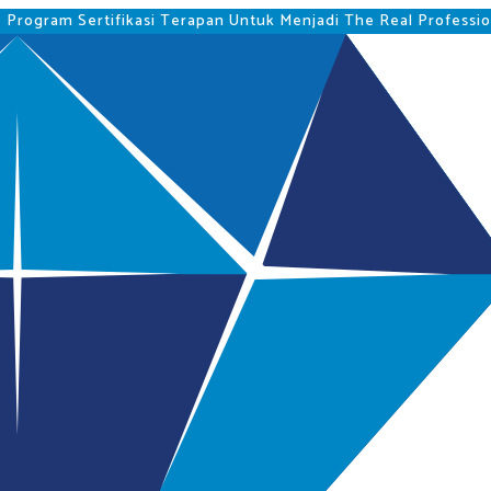
gram Sertifikasi Terapan Untuk Menjadi The Real Professio