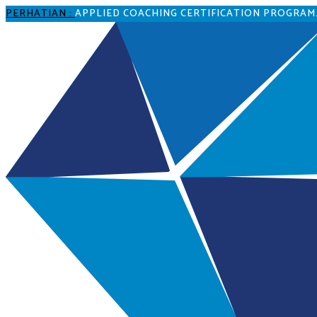
PERHATIAN :
APPLIED COACHING CERTIFICATION PROGRAM. Pro